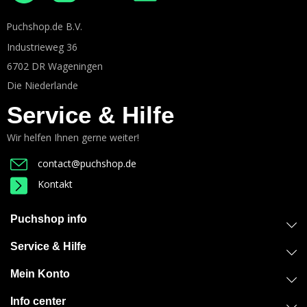
Puchshop.de B.V.
Industrieweg 36
6702 DR Wageningen
Die Niederlande
Service & Hilfe
Wir helfen Ihnen gerne weiter!
contact@puchshop.de
Kontakt
Puchshop info
Service & Hilfe
Mein Konto
Info center