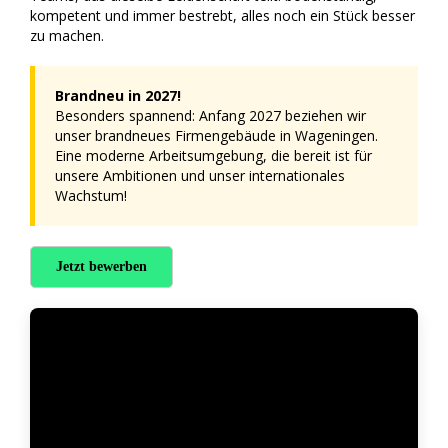
kompetent und immer bestrebt, alles noch ein Stück besser
zu machen.
Brandneu in 2027!
Besonders spannend: Anfang 2027 beziehen wir
unser brandneues Firmengebäude in Wageningen.
Eine moderne Arbeitsumgebung, die bereit ist für
unsere Ambitionen und unser internationales
Wachstum!
Jetzt bewerben