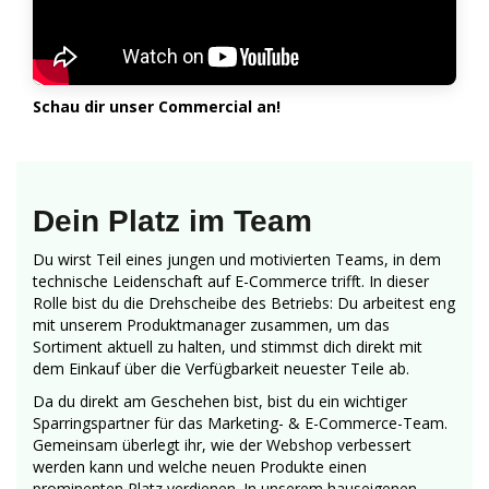
Schau dir unser Commercial an!
Dein Platz im Team
Du wirst Teil eines jungen und motivierten Teams, in dem
technische Leidenschaft auf E-Commerce trifft. In dieser
Rolle bist du die Drehscheibe des Betriebs: Du arbeitest eng
mit unserem Produktmanager zusammen, um das
Sortiment aktuell zu halten, und stimmst dich direkt mit
dem Einkauf über die Verfügbarkeit neuester Teile ab.
Da du direkt am Geschehen bist, bist du ein wichtiger
Sparringspartner für das Marketing- & E-Commerce-Team.
Gemeinsam überlegt ihr, wie der Webshop verbessert
werden kann und welche neuen Produkte einen
prominenten Platz verdienen. In unserem hauseigenen