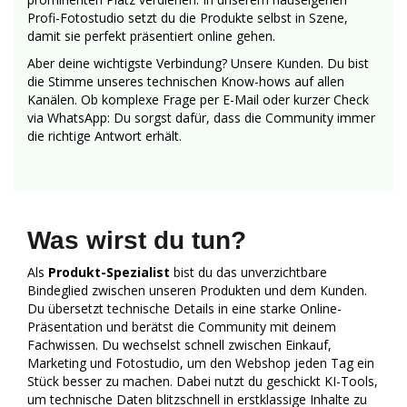
Profi-Fotostudio setzt du die Produkte selbst in Szene,
damit sie perfekt präsentiert online gehen.
Aber deine wichtigste Verbindung? Unsere Kunden. Du bist
die Stimme unseres technischen Know-hows auf allen
Kanälen. Ob komplexe Frage per E-Mail oder kurzer Check
via WhatsApp: Du sorgst dafür, dass die Community immer
die richtige Antwort erhält.
Was wirst du tun?
Als
Produkt-Spezialist
bist du das unverzichtbare
Bindeglied zwischen unseren Produkten und dem Kunden.
Du übersetzt technische Details in eine starke Online-
Präsentation und berätst die Community mit deinem
Fachwissen. Du wechselst schnell zwischen Einkauf,
Marketing und Fotostudio, um den Webshop jeden Tag ein
Stück besser zu machen. Dabei nutzt du geschickt KI-Tools,
um technische Daten blitzschnell in erstklassige Inhalte zu