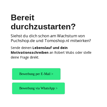
Bereit
durchzustarten?
Siehst du dich schon am Wachstum von
Puchshop.de und Tomoshop.nl mitwirken?
Sende deinen
Lebenslauf und dein
Motivationsschreiben
an Robert Wubs oder stelle
deine Frage direkt.
Bewerbung per E-Mail >
Bewerbung via WhatsApp >