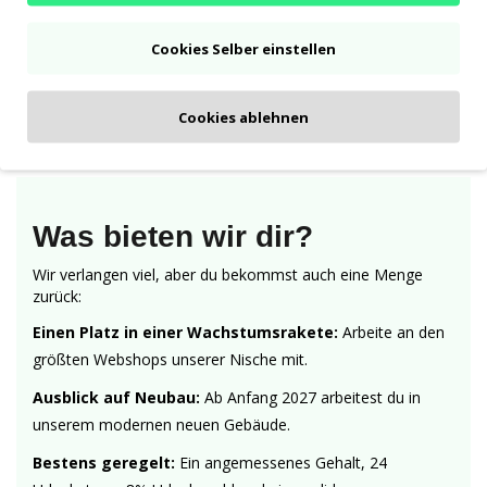
Cookies Selber einstellen
Cookies ablehnen
Was bieten wir dir?
Wir verlangen viel, aber du bekommst auch eine Menge
zurück:
Einen Platz in einer Wachstumsrakete:
Arbeite an den
größten Webshops unserer Nische mit.
Ausblick auf Neubau:
Ab Anfang 2027 arbeitest du in
unserem modernen neuen Gebäude.
Bestens geregelt:
Ein angemessenes Gehalt, 24