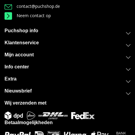
contact@puchshop.de
Neem contact op
Puchshop info
Klantenservice
Mijn account
Info center
Extra
Nieuwsbrief
Wij verzenden met
Betaalmogelijkheden