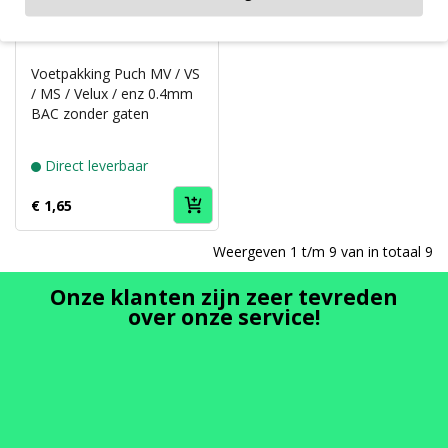
Voetpakking Puch MV / VS
/ MS / Velux / enz 0.4mm
BAC zonder gaten
Direct leverbaar
€ 1,65
Weergeven 1 t/m 9 van in totaal 9
Onze klanten zijn zeer tevreden
over onze service!