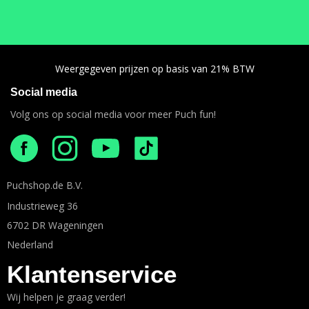
Weergegeven prijzen op basis van 21% BTW
Social media
Volg ons op social media voor meer Puch fun!
Puchshop.de B.V.
Industrieweg 36
6702 DR Wageningen
Nederland
Klantenservice
Wij helpen je graag verder!